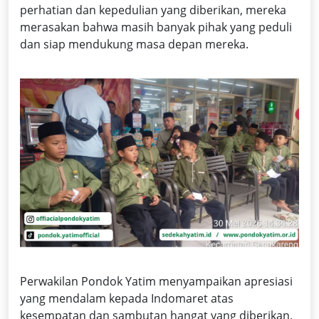
perhatian dan kepedulian yang diberikan, mereka
merasakan bahwa masih banyak pihak yang peduli
dan siap mendukung masa depan mereka.
Perwakilan Pondok Yatim menyampaikan apresiasi
yang mendalam kepada Indomaret atas
kesempatan dan sambutan hangat yang diberikan.