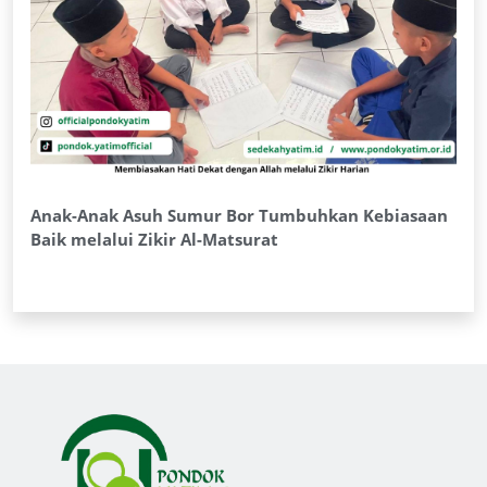
Anak-Anak Asuh Sumur Bor Tumbuhkan Kebiasaan
Baik melalui Zikir Al-Matsurat