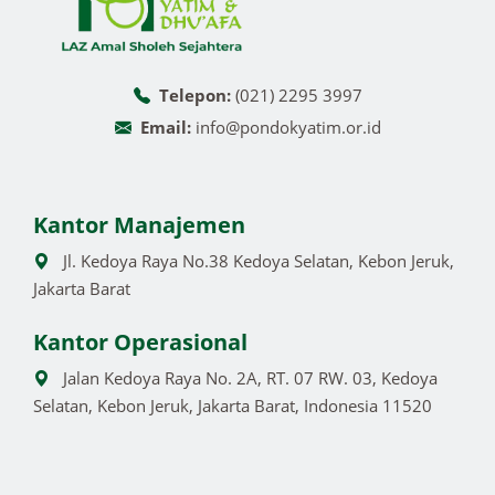
Telepon:
(021) 2295 3997
Email:
info@pondokyatim.or.id
Kantor Manajemen
Jl. Kedoya Raya No.38 Kedoya Selatan, Kebon Jeruk,
Jakarta Barat
Kantor Operasional
Jalan Kedoya Raya No. 2A, RT. 07 RW. 03, Kedoya
Selatan, Kebon Jeruk, Jakarta Barat, Indonesia 11520