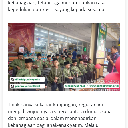
kebahagiaan, tetapi juga menumbuhkan rasa
kepedulian dan kasih sayang kepada sesama.
Tidak hanya sekadar kunjungan, kegiatan ini
menjadi wujud nyata sinergi antara dunia usaha
dan lembaga sosial dalam menghadirkan
kebahagiaan bagi anak-anak yatim. Melalui