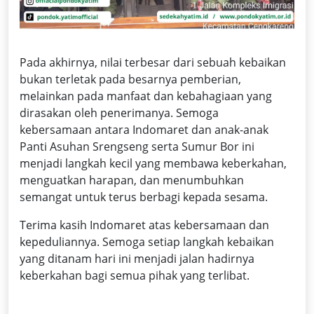
Pada akhirnya, nilai terbesar dari sebuah kebaikan
bukan terletak pada besarnya pemberian,
melainkan pada manfaat dan kebahagiaan yang
dirasakan oleh penerimanya. Semoga
kebersamaan antara Indomaret dan anak-anak
Panti Asuhan Srengseng serta Sumur Bor ini
menjadi langkah kecil yang membawa keberkahan,
menguatkan harapan, dan menumbuhkan
semangat untuk terus berbagi kepada sesama.
Terima kasih Indomaret atas kebersamaan dan
kepeduliannya. Semoga setiap langkah kebaikan
yang ditanam hari ini menjadi jalan hadirnya
keberkahan bagi semua pihak yang terlibat.