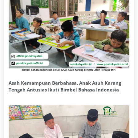
Asah Kemampuan Berbahasa, Anak Asuh Karang
Tengah Antusias Ikuti Bimbel Bahasa Indonesia