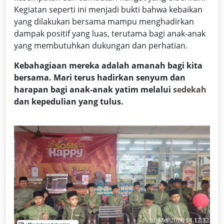
Kegiatan seperti ini menjadi bukti bahwa kebaikan
yang dilakukan bersama mampu menghadirkan
dampak positif yang luas, terutama bagi anak-anak
yang membutuhkan dukungan dan perhatian.
Kebahagiaan mereka adalah amanah bagi kita
bersama. Mari terus hadirkan senyum dan
harapan bagi anak-anak yatim melalui
sedekah
dan kepedulian yang tulus.