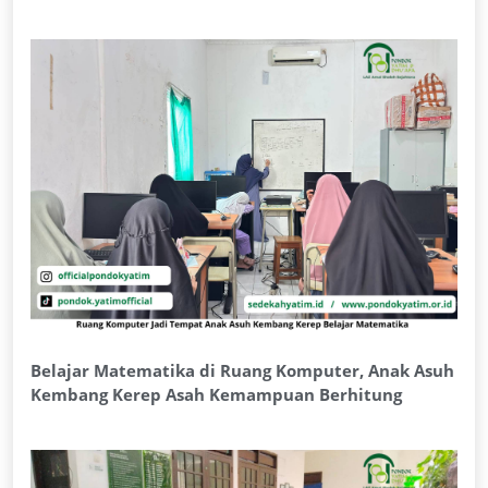
Belajar Matematika di Ruang Komputer, Anak Asuh
Kembang Kerep Asah Kemampuan Berhitung