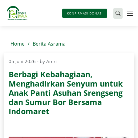
KONFIRMASI DONASI
Home
Berita Asrama
05 Juni 2026 - by Amri
Berbagi Kebahagiaan,
Menghadirkan Senyum untuk
Anak Panti Asuhan Srengseng
dan Sumur Bor Bersama
Indomaret