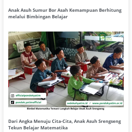
Anak Asuh Sumur Bor Asah Kemampuan Berhitung
melalui Bimbingan Belajar
Dari Angka Menuju Cita-Cita, Anak Asuh Srengseng
Tekun Belajar Matematika