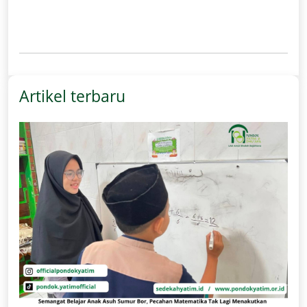
Artikel terbaru