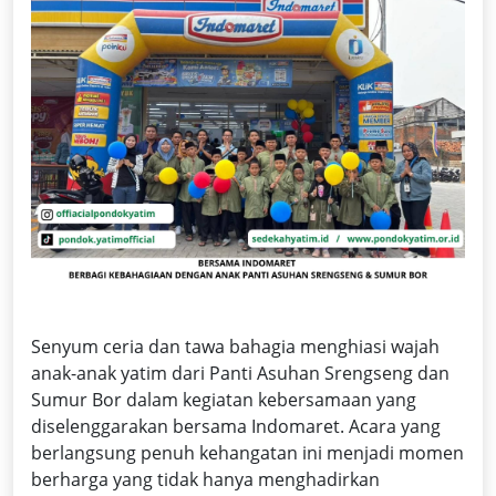
Senyum ceria dan tawa bahagia menghiasi wajah
anak-anak yatim dari Panti Asuhan Srengseng dan
Sumur Bor dalam kegiatan kebersamaan yang
diselenggarakan bersama Indomaret. Acara yang
berlangsung penuh kehangatan ini menjadi momen
berharga yang tidak hanya menghadirkan