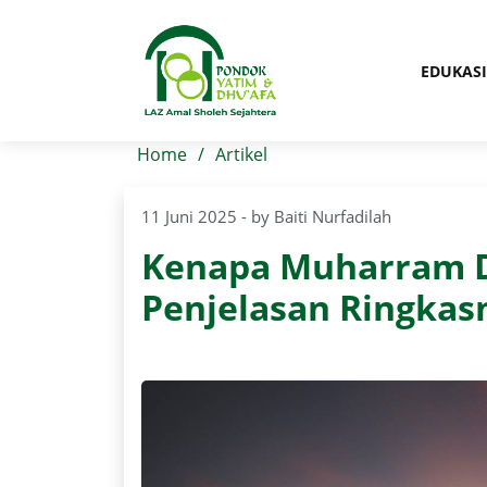
EDUKASI
Home
Artikel
11 Juni 2025 - by Baiti Nurfadilah
Kenapa Muharram Di
Penjelasan Ringkas