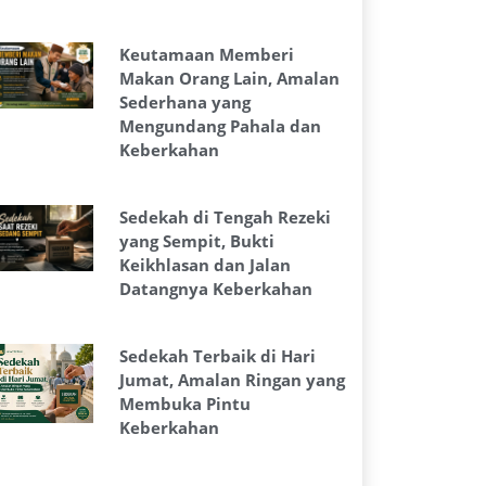
Keutamaan Memberi
Makan Orang Lain, Amalan
Sederhana yang
Mengundang Pahala dan
Keberkahan
Sedekah di Tengah Rezeki
yang Sempit, Bukti
Keikhlasan dan Jalan
Datangnya Keberkahan
Sedekah Terbaik di Hari
Jumat, Amalan Ringan yang
Membuka Pintu
Keberkahan